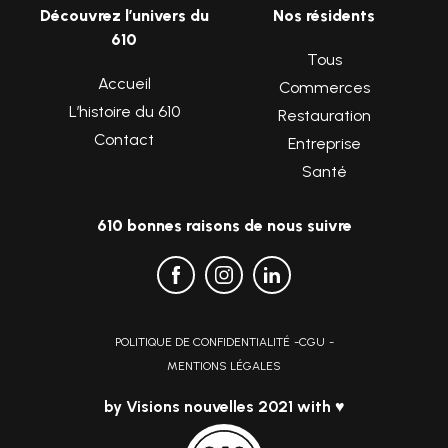
Découvrez l’univers du
Nos résidents
610
Tous
Accueil
Commerces
L’histoire du 610
Restauration
Contact
Entreprise
Santé
610 bonnes raisons de nous suivre
POLITIQUE DE CONFIDENTIALITÉ
CGU
MENTIONS LÉGALES
by
Visions nouvelles
2021 with ♥