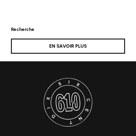
Recherche
EN SAVOIR PLUS