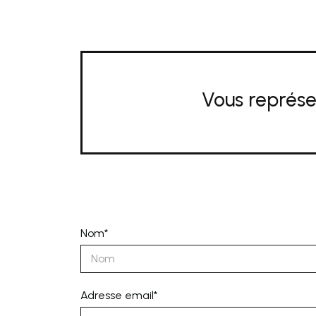
Vous représe
Nom*
Adresse email*