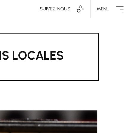
SUIVEZ-NOUS
MENU
NS LOCALES