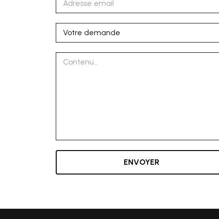
ENVOYER