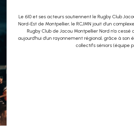
Le 610 et ses acteurs soutiennent le Rugby Club Jaco
Nord-Est de Montpellier, le RCJMN jouit d’un complexe s
Rugby Club de Jacou Montpellier Nord n’a cessé d
aujourd’hui d’un rayonnement régional, grâce à son é
collectifs séniors (équipe 