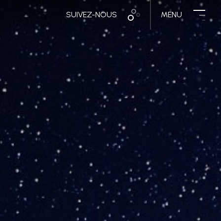
SUIVEZ-NOUS
MENU