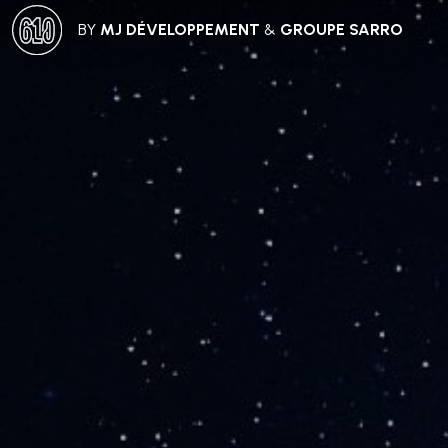
BY
MJ DÉVELOPPEMENT
&
GROUPE SARRO