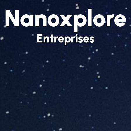
Nanoxplore
Entreprises