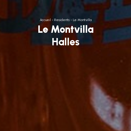
Accueil
-
Residents
-
Le Montvilla
Le Montvilla
Halles