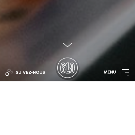
MENU
SUIVEZ-NOUS